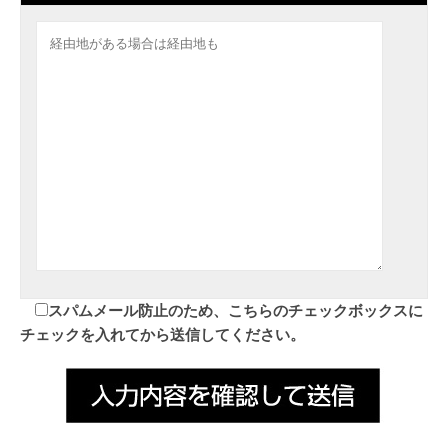
スパムメール防止のため、こちらのチェックボックスに
チェックを入れてから送信してください。