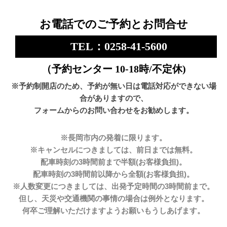
お電話でのご予約とお問合せ
TEL：0258-41-5600
（予約センター 10-18時/不定休)
※予約制開店のため、予約が無い日は電話対応ができない場
合がありますので、
フォームからのお問い合わせをお勧めします。
※長岡市内の発着に限ります。
※キャンセルにつきましては、前日までは無料。
配車時刻の3時間前まで半額(お客様負担)。
配車時刻の3時間前以降から全額(お客様負担)。
※人数変更につきましては、出発予定時間の3時間前まで。
但し、天災や交通機関の事情の場合は例外となります。
何卒ご理解いただけますようお願いもうしあげます。