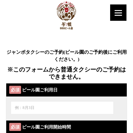
ジャンボタクシーのご予約(ビール園のご予約後にご利用
ください。)
※このフォームから普通タクシーのご予約は
できません。
必須
ビール園ご利用日
必須
ビール園ご利用開始時間