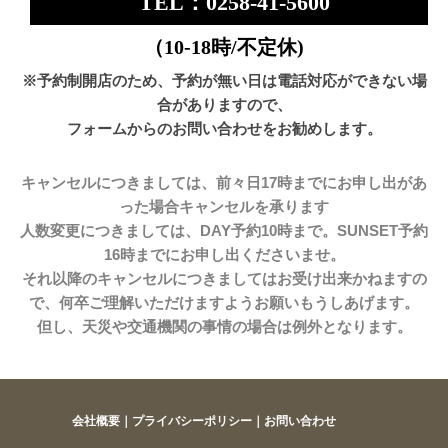
TEL：0258-41-5600
（10-18時/不定休)
※予約制開店のため、予約が無い日は電話対応ができない場
合がありますので、
フォームからのお問い合わせをお勧めします。
キャンセルにつきましては、前々日17時までにお申し出があ
った場合キャンセルを承ります
人数変更につきましては、DAY予約10時まで。SUNSET予約
16時までにお申し出くださいませ。
それ以降のキャンセルにつきましてはお受け出来かねますの
で、何卒ご理解いただけますようお願いもうしあげます。
但し、天災や交通機関の事情の場合は例外となります。
会社概要
｜
プライバシーポリシー
｜
お問い合わせ