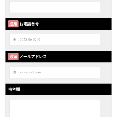
必須
お電話番号
必須
メールアドレス
備考欄