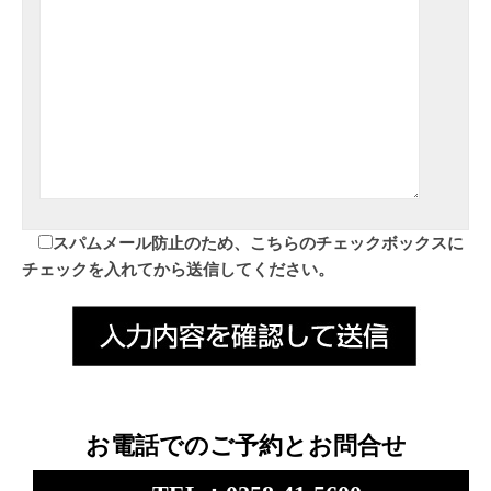
スパムメール防止のため、こちらのチェックボックスに
チェックを入れてから送信してください。
お電話でのご予約とお問合せ