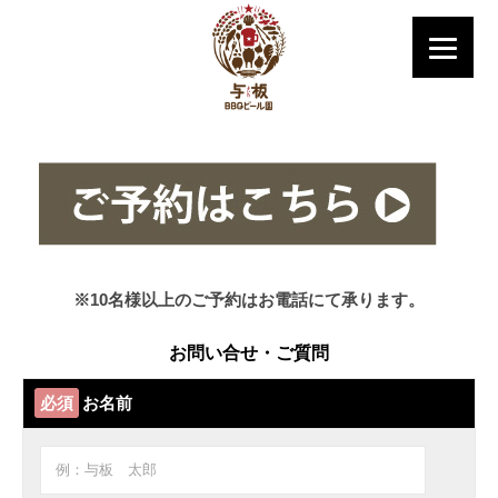
※10名様以上のご予約はお電話にて承ります。
お問い合せ・ご質問
必須
お名前