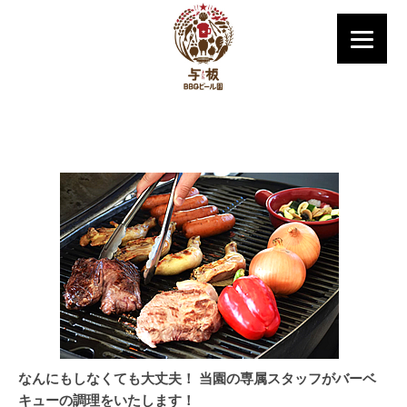
なんにもしなくても大丈夫！ 当園の専属スタッフがバーベ
キューの調理をいたします！