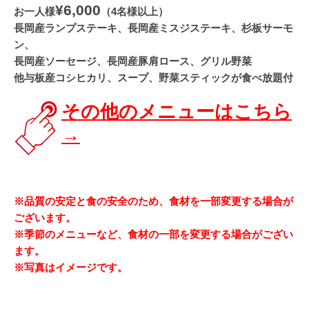
¥6,000
お一人様
（4名様以上）
長岡産ランプステーキ、長岡産ミスジステーキ、杉板サーモ
ン、
長岡産ソーセージ、長岡産豚肩ロース、グリル野菜
他与板産コシヒカリ、スープ、野菜スティックが食べ放題付
その他のメニューはこちら
→
※品質の安定と食の安全のため、食材を一部変更する場合が
ございます。
※季節のメニューなど、食材の一部を変更する場合がござい
ます。
※写真はイメージです。