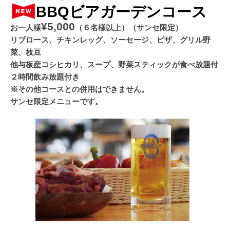
BBQビアガーデンコース
¥5,000
お一人様
（６名様以上）（サンセ限定）
リブロース、チキンレッグ、ソーセージ、ピザ、グリル野
菜、枝豆
他与板産コシヒカリ、スープ、野菜スティックが食べ放題付
２時間飲み放題付き
※その他コースとの併用はできません。
サンセ限定メニューです。