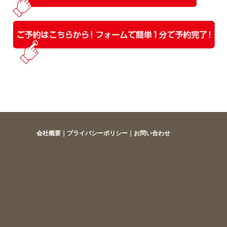
会社概要
｜
プライバシーポリシー
｜
お問い合わせ