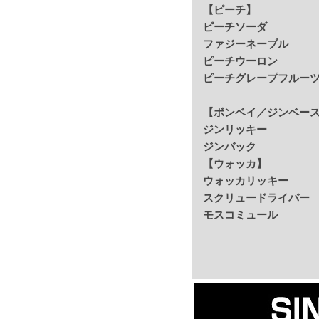
【ピーチ】
ピーチソーダ
ファジーネーブル
ピーチウーロン
ピーチグレープフルー
【ボンベイ／ジンベー
ジンリッキー
ジンバック
【ウォッカ】
ウォッカリッキー
スクリュードライバー
モスコミュール