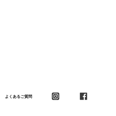
よくあるご質問