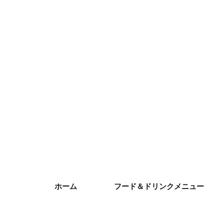
ホーム
フード＆ドリンクメニュー