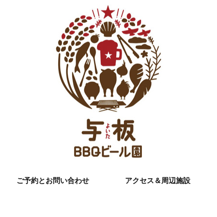
ご予約とお問い合わせ
アクセス＆周辺施設