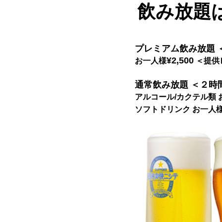
飲み放題
プレミアム飲み放題 
¥2,500
お一人様
＜提供
通常飲み放題 ＜２時
アルコール/カクテル類 
ソフトドリンク お一人