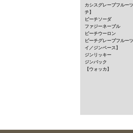
カシスグレープフルーツ
チ】
ピーチソーダ
ファジーネーブル
ピーチウーロン
ピーチグレープフルーツ
イ／ジンベース】
ジンリッキー
ジンバック
【ウォッカ】